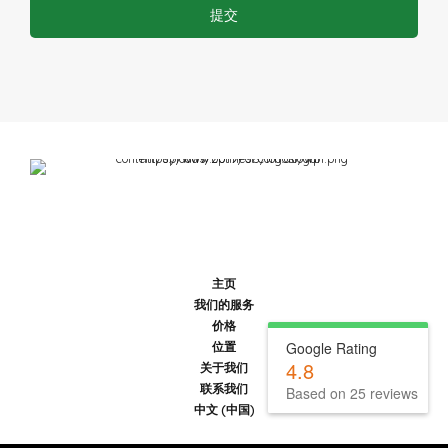
主页
我们的服务
价格
Google Rating
位置
4.8
关于我们
联系我们
Based on 25 reviews
中文 (中国)