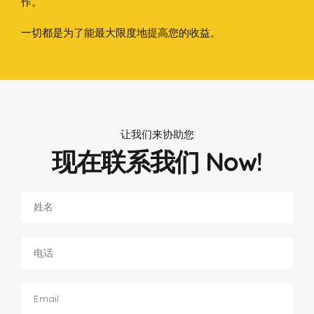
作。
一切都是为了能最大限度地提高您的收益。
让我们来协助您
现在联系我们 Now!
Your
Name
*
Phone
*
Email
*