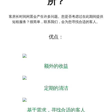
所？
客房长时间闲置会产生许多问题。您是否考虑过在此期间提供
短租服务？很简单，联系我们，会为您寻找合适的客人。
优点：
额外的收益
定期的清洁
基于需求，寻找合适的客人