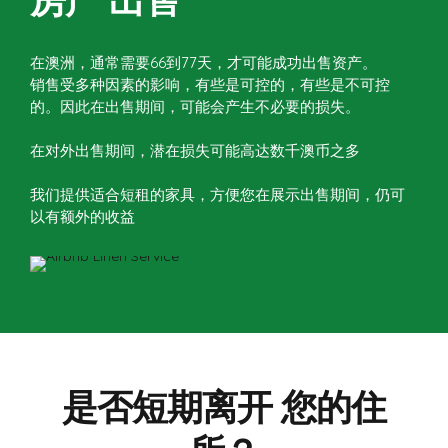
在澳洲，通常需要66到77天，才可能成功出售资产。
销售受多种因素的影响，有些是可控的，有些是不可控
的。因此在出售期间，可能会产生不必要的损失。
在对外出售期间，潜在损失可能高达数千澳币之多
我们提供适合短租的家具，方便您在展示出售期间，仍可
以有额外的收益
是否短期离开 您的住