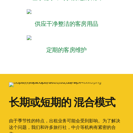
供应干净整洁的客房用品
定期的客房维护
长期或短期的 混合模式
由于季节性的特点，出租业务可能会受到影响。为了解决
这个问题，我们和许多旅行社，中介等机构有紧密的合